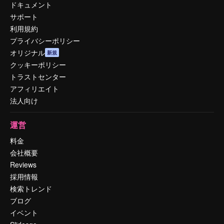
ドキュメント
サポート
利用規約
プライバシーポリシー
オリジナル
新規
クッキーポリシー
トラストセンター
アフィリエイト
法人向け
運営
料金
会社概要
Reviews
採用情報
検索トレンド
ブログ
イベント