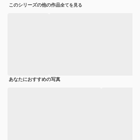
このシリーズの他の作品
全てを見る
あなたにおすすめの写真