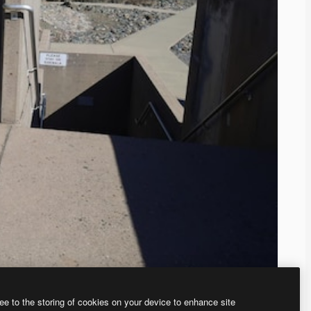
ee to the storing of cookies on your device to enhance site