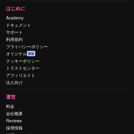
はじめに
Academy
ドキュメント
サポート
利用規約
プライバシーポリシー
オリジナル
新規
クッキーポリシー
トラストセンター
アフィリエイト
法人向け
運営
料金
会社概要
Reviews
採用情報