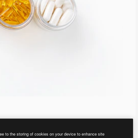
ee to the storing of cookies on your device to enhance site