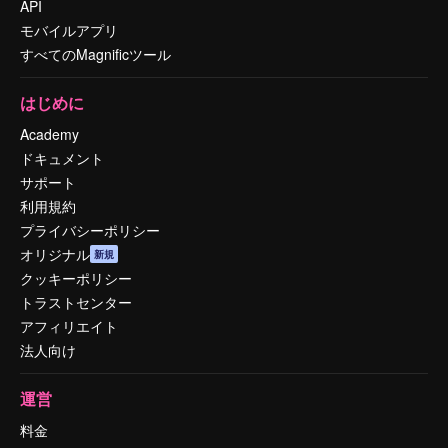
API
モバイルアプリ
すべてのMagnificツール
はじめに
Academy
ドキュメント
サポート
利用規約
プライバシーポリシー
オリジナル
新規
クッキーポリシー
トラストセンター
アフィリエイト
法人向け
運営
料金