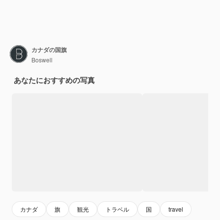
カナダの国旗
Boswell
あなたにおすすめの写真
カナダ
旗
観光
トラベル
国
travel