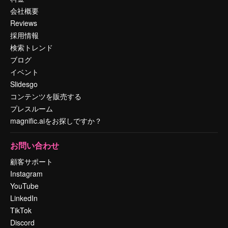
会社概要
Reviews
採用情報
検索トレンド
ブログ
イベント
Slidesgo
コンテンツを販売する
プレスルーム
magnific.aiをお探しですか？
お問い合わせ
顧客サポート
Instagram
YouTube
LinkedIn
TikTok
Discord