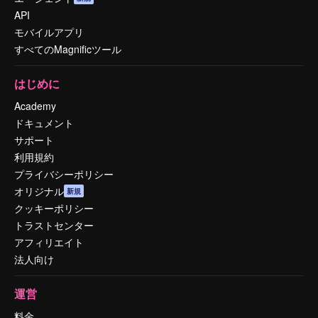
API
モバイルアプリ
すべてのMagnificツール
はじめに
Academy
ドキュメント
サポート
利用規約
プライバシーポリシー
オリジナル
新規
クッキーポリシー
トラストセンター
アフィリエイト
法人向け
運営
料金