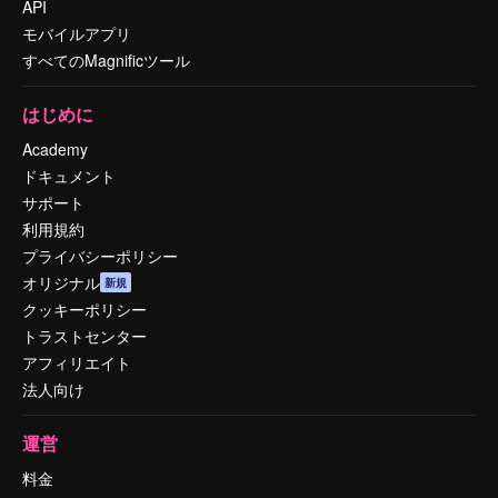
API
モバイルアプリ
すべてのMagnificツール
はじめに
Academy
ドキュメント
サポート
利用規約
プライバシーポリシー
オリジナル
新規
クッキーポリシー
トラストセンター
アフィリエイト
法人向け
運営
料金