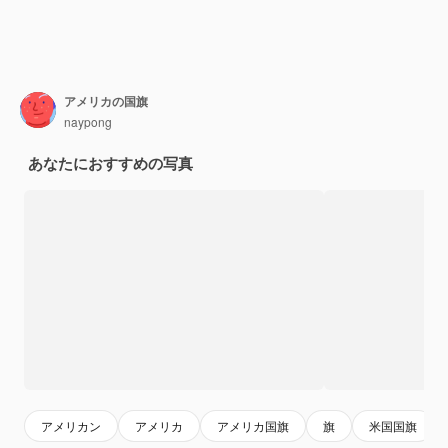
アメリカの国旗
naypong
あなたにおすすめの写真
アメリカン
アメリカ
アメリカ国旗
旗
米国国旗