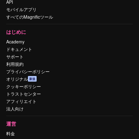
API
モバイルアプリ
すべてのMagnificツール
はじめに
Academy
ドキュメント
サポート
利用規約
プライバシーポリシー
オリジナル
新規
クッキーポリシー
トラストセンター
アフィリエイト
法人向け
運営
料金