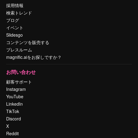
採用情報
検索トレンド
ブログ
イベント
Slidesgo
コンテンツを販売する
プレスルーム
magnific.aiをお探しですか？
お問い合わせ
顧客サポート
Instagram
YouTube
LinkedIn
TikTok
Discord
X
Reddit