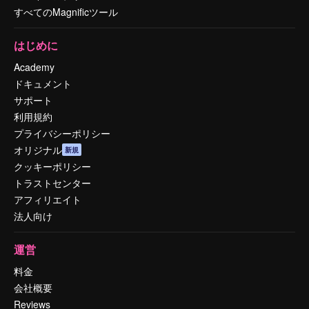
すべてのMagnificツール
はじめに
Academy
ドキュメント
サポート
利用規約
プライバシーポリシー
オリジナル
新規
クッキーポリシー
トラストセンター
アフィリエイト
法人向け
運営
料金
会社概要
Reviews