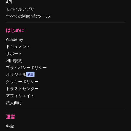
API
モバイルアプリ
すべてのMagnificツール
はじめに
Academy
ドキュメント
サポート
利用規約
プライバシーポリシー
オリジナル
新規
クッキーポリシー
トラストセンター
アフィリエイト
法人向け
運営
料金