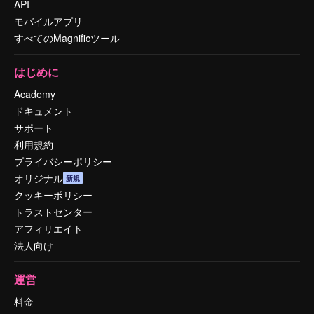
API
モバイルアプリ
すべてのMagnificツール
はじめに
Academy
ドキュメント
サポート
利用規約
プライバシーポリシー
オリジナル
新規
クッキーポリシー
トラストセンター
アフィリエイト
法人向け
運営
料金