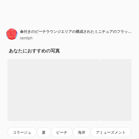
傘付きのビーチラウンジエリアの構成されたミニチュアのフラットレイ
ramilph
あなたにおすすめの写真
コラージュ
夏
ビーチ
海岸
アミューズメント