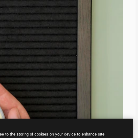
ee to the storing of cookies on your device to enhance site