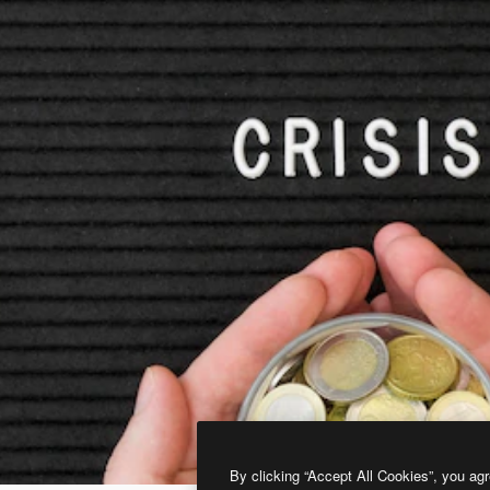
By clicking “Accept All Cookies”, you agr