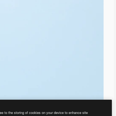
ee to the storing of cookies on your device to enhance site