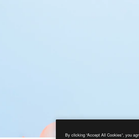
By clicking “Accept All Cookies”, you agr