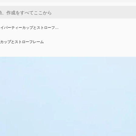
レイパーティーカップとストローフ…
カップとストローフレーム