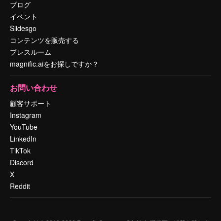
ブログ
イベント
Slidesgo
コンテンツを販売する
プレスルーム
magnific.aiをお探しですか？
お問い合わせ
顧客サポート
Instagram
YouTube
LinkedIn
TikTok
Discord
X
Reddit