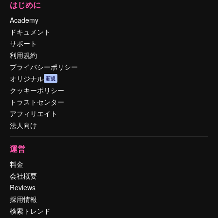
はじめに
Academy
ドキュメント
サポート
利用規約
プライバシーポリシー
オリジナル
新規
クッキーポリシー
トラストセンター
アフィリエイト
法人向け
運営
料金
会社概要
Reviews
採用情報
検索トレンド