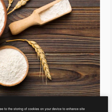
ee to the storing of cookies on your device to enhance site