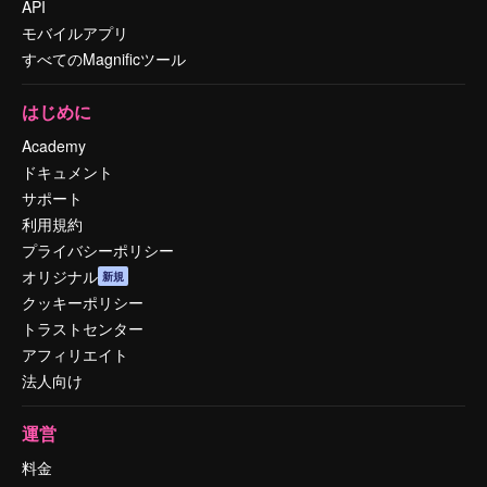
API
モバイルアプリ
すべてのMagnificツール
はじめに
Academy
ドキュメント
サポート
利用規約
プライバシーポリシー
オリジナル
新規
クッキーポリシー
トラストセンター
アフィリエイト
法人向け
運営
料金