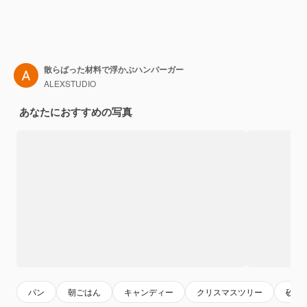
散らばった材料で浮かぶハンバーガー
ALEXSTUDIO
あなたにおすすめの写真
パン
朝ごはん
キャンディー
クリスマスツリー
砂糖