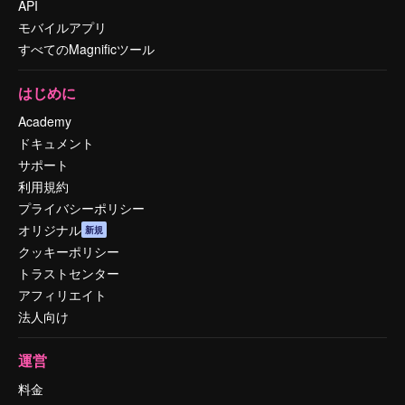
API
モバイルアプリ
すべてのMagnificツール
はじめに
Academy
ドキュメント
サポート
利用規約
プライバシーポリシー
オリジナル
新規
クッキーポリシー
トラストセンター
アフィリエイト
法人向け
運営
料金