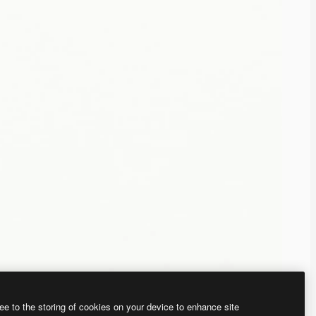
ee to the storing of cookies on your device to enhance site