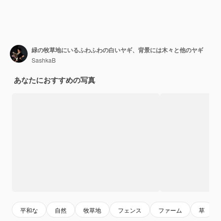
緑の牧草地にいるふわふわの白いヤギ、背景には木々と他のヤギ
SashkaB
あなたにおすすめの写真
平和な
自然
牧草地
フェンス
ファーム
草