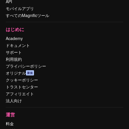
API
モバイルアプリ
すべてのMagnificツール
はじめに
Academy
ドキュメント
サポート
利用規約
プライバシーポリシー
オリジナル
新規
クッキーポリシー
トラストセンター
アフィリエイト
法人向け
運営
料金