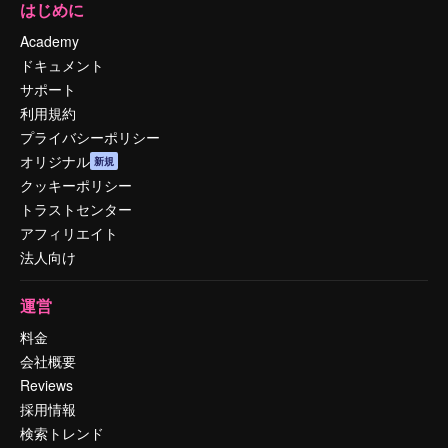
はじめに
Academy
ドキュメント
サポート
利用規約
プライバシーポリシー
オリジナル
新規
クッキーポリシー
トラストセンター
アフィリエイト
法人向け
運営
料金
会社概要
Reviews
採用情報
検索トレンド