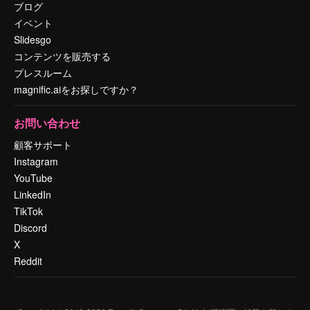
ブログ
イベント
Slidesgo
コンテンツを販売する
プレスルーム
magnific.aiをお探しですか？
お問い合わせ
顧客サポート
Instagram
YouTube
LinkedIn
TikTok
Discord
X
Reddit