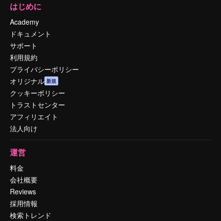
はじめに
Academy
ドキュメント
サポート
利用規約
プライバシーポリシー
オリジナル
新規
クッキーポリシー
トラストセンター
アフィリエイト
法人向け
運営
料金
会社概要
Reviews
採用情報
検索トレンド