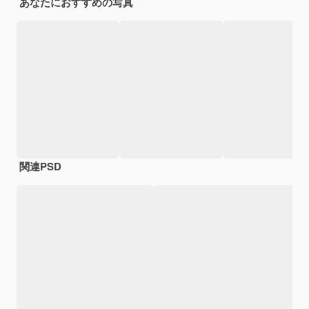
あなたにおすすめの写真
関連PSD