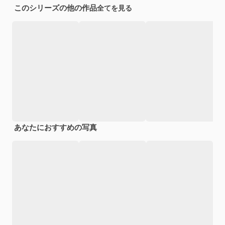
このシリーズの他の作品
全てを見る
あなたにおすすめの写真