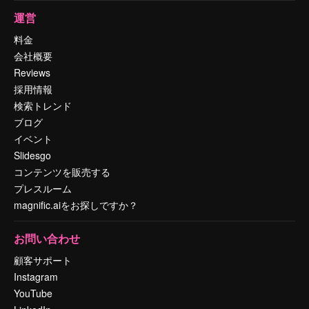
運営
料金
会社概要
Reviews
採用情報
検索トレンド
ブログ
イベント
Slidesgo
コンテンツを販売する
プレスルーム
magnific.aiをお探しですか？
お問い合わせ
顧客サポート
Instagram
YouTube