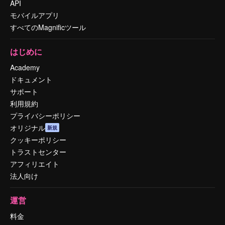
API
モバイルアプリ
すべてのMagnificツール
はじめに
Academy
ドキュメント
サポート
利用規約
プライバシーポリシー
オリジナル
新規
クッキーポリシー
トラストセンター
アフィリエイト
法人向け
運営
料金