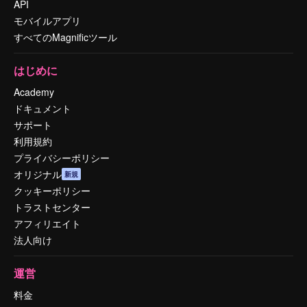
API
モバイルアプリ
すべてのMagnificツール
はじめに
Academy
ドキュメント
サポート
利用規約
プライバシーポリシー
オリジナル
新規
クッキーポリシー
トラストセンター
アフィリエイト
法人向け
運営
料金