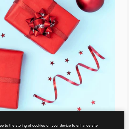
ee to the storing of cookies on your device to enhance site