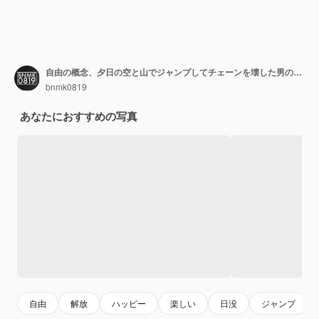
自由の概念、夕日の空と山でジャンプしてチェーンを壊した男のシルエット。
bnmk0819
あなたにおすすめの写真
自由
解放
ハッピー
楽しい
日没
ジャンプ