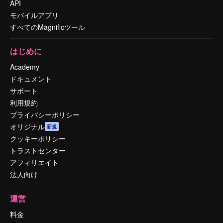
API
モバイルアプリ
すべてのMagnificツール
はじめに
Academy
ドキュメント
サポート
利用規約
プライバシーポリシー
オリジナル
新規
クッキーポリシー
トラストセンター
アフィリエイト
法人向け
運営
料金