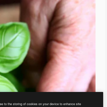
ee to the storing of cookies on your device to enhance site