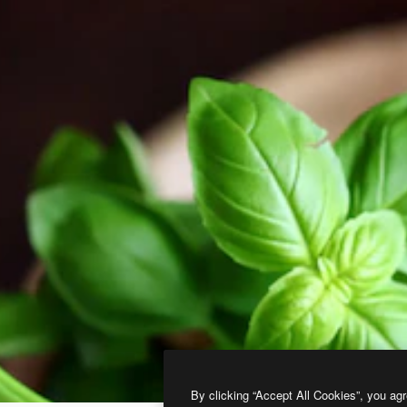
By clicking “Accept All Cookies”, you agr