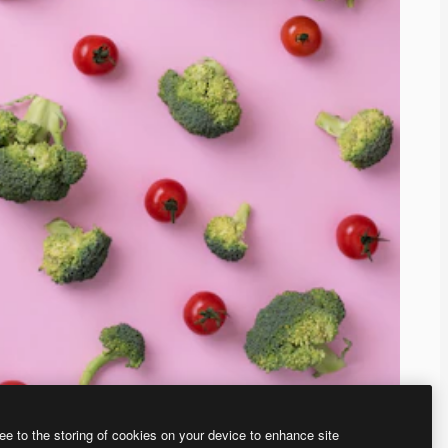
ee to the storing of cookies on your device to enhance site