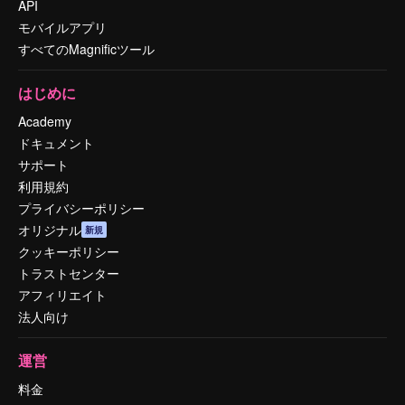
API
モバイルアプリ
すべてのMagnificツール
はじめに
Academy
ドキュメント
サポート
利用規約
プライバシーポリシー
オリジナル
新規
クッキーポリシー
トラストセンター
アフィリエイト
法人向け
運営
料金