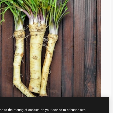
ee to the storing of cookies on your device to enhance site