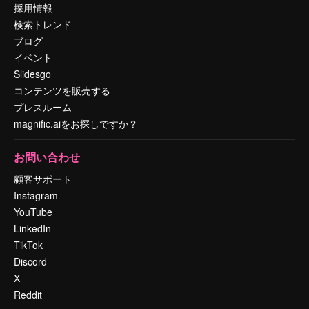
採用情報
検索トレンド
ブログ
イベント
Slidesgo
コンテンツを販売する
プレスルーム
magnific.aiをお探しですか？
お問い合わせ
顧客サポート
Instagram
YouTube
LinkedIn
TikTok
Discord
X
Reddit