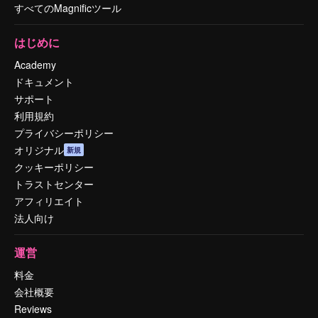
すべてのMagnificツール
はじめに
Academy
ドキュメント
サポート
利用規約
プライバシーポリシー
オリジナル
新規
クッキーポリシー
トラストセンター
アフィリエイト
法人向け
運営
料金
会社概要
Reviews