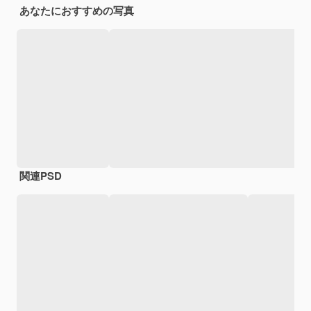
あなたにおすすめの写真
関連PSD