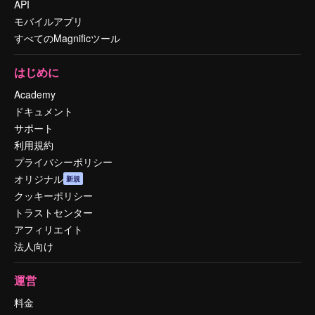
API
モバイルアプリ
すべてのMagnificツール
はじめに
Academy
ドキュメント
サポート
利用規約
プライバシーポリシー
オリジナル
新規
クッキーポリシー
トラストセンター
アフィリエイト
法人向け
運営
料金