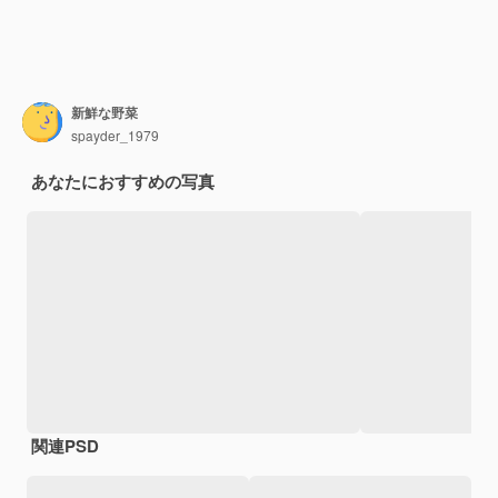
新鮮な野菜
spayder_1979
あなたにおすすめの写真
関連PSD