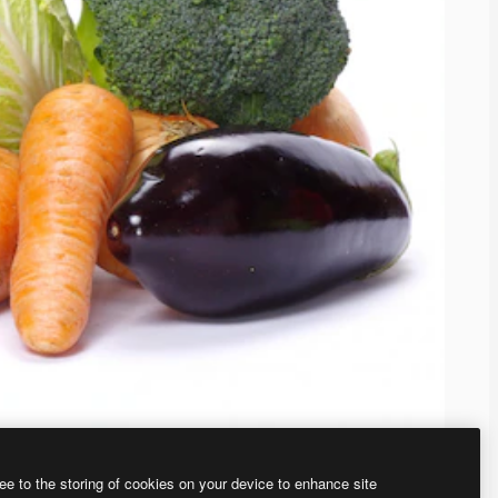
ee to the storing of cookies on your device to enhance site