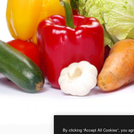
By clicking “Accept All Cookies”, you agr