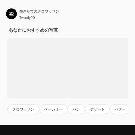
焼きたてのクロワッサン
Twenty20
あなたにおすすめの写真
クロワッサン
ベーカリー
パン
デザート
バター