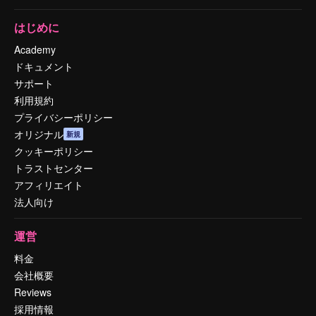
はじめに
Academy
ドキュメント
サポート
利用規約
プライバシーポリシー
オリジナル
新規
クッキーポリシー
トラストセンター
アフィリエイト
法人向け
運営
料金
会社概要
Reviews
採用情報