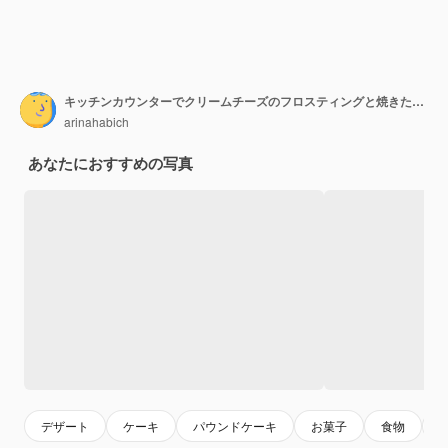
キッチンカウンターでクリームチーズのフロスティングと焼きたてのカボチャのバントケーキ。
arinahabich
あなたにおすすめの写真
デザート
ケーキ
パウンドケーキ
お菓子
食物