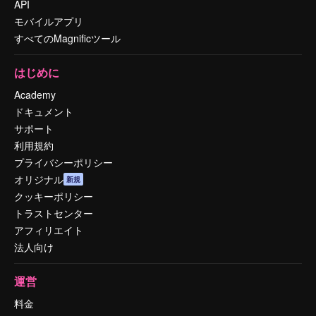
API
モバイルアプリ
すべてのMagnificツール
はじめに
Academy
ドキュメント
サポート
利用規約
プライバシーポリシー
オリジナル
新規
クッキーポリシー
トラストセンター
アフィリエイト
法人向け
運営
料金