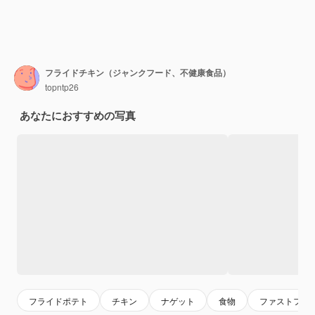
フライドチキン（ジャンクフード、不健康食品）
topntp26
あなたにおすすめの写真
フライドポテト
チキン
ナゲット
食物
ファストフー