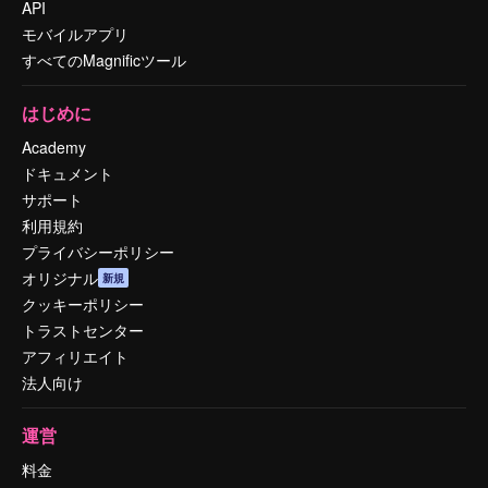
API
モバイルアプリ
すべてのMagnificツール
はじめに
Academy
ドキュメント
サポート
利用規約
プライバシーポリシー
オリジナル
新規
クッキーポリシー
トラストセンター
アフィリエイト
法人向け
運営
料金