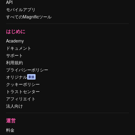
API
モバイルアプリ
すべてのMagnificツール
はじめに
Academy
ドキュメント
サポート
利用規約
プライバシーポリシー
オリジナル
新規
クッキーポリシー
トラストセンター
アフィリエイト
法人向け
運営
料金