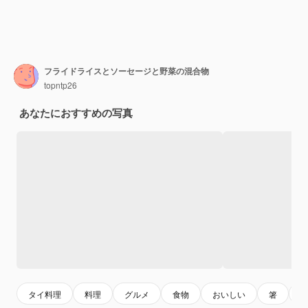
フライドライスとソーセージと野菜の混合物
topntp26
あなたにおすすめの写真
タイ料理
料理
グルメ
食物
おいしい
箸