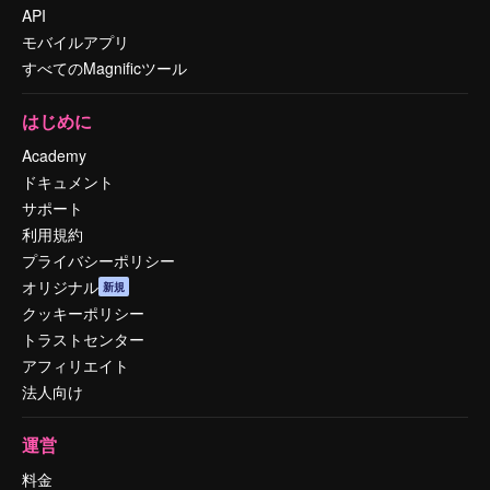
API
モバイルアプリ
すべてのMagnificツール
はじめに
Academy
ドキュメント
サポート
利用規約
プライバシーポリシー
オリジナル
新規
クッキーポリシー
トラストセンター
アフィリエイト
法人向け
運営
料金