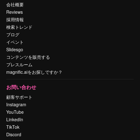
会社概要
Reviews
採用情報
検索トレンド
ブログ
イベント
Slidesgo
コンテンツを販売する
プレスルーム
magnific.aiをお探しですか？
お問い合わせ
顧客サポート
Instagram
YouTube
LinkedIn
TikTok
Discord