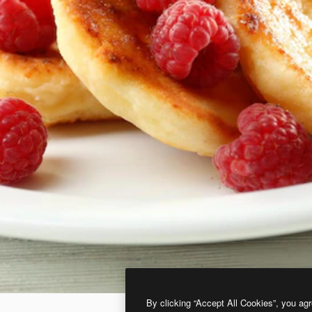
By clicking “Accept All Cookies”, you agr