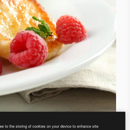
ee to the storing of cookies on your device to enhance site