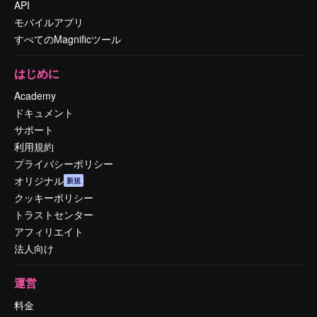
API
モバイルアプリ
すべてのMagnificツール
はじめに
Academy
ドキュメント
サポート
利用規約
プライバシーポリシー
オリジナル
新規
クッキーポリシー
トラストセンター
アフィリエイト
法人向け
運営
料金