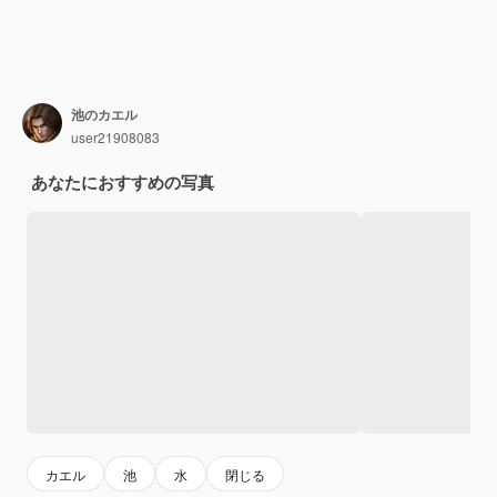
池のカエル
user21908083
あなたにおすすめの写真
カエル
池
水
閉じる