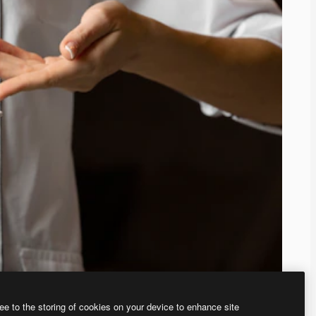
ee to the storing of cookies on your device to enhance site