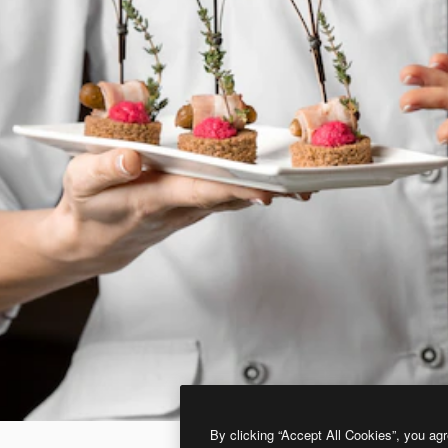
By clicking “Accept All Cookies”, you agr