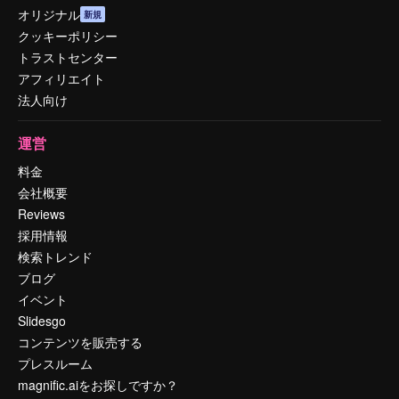
オリジナル
新規
クッキーポリシー
トラストセンター
アフィリエイト
法人向け
運営
料金
会社概要
Reviews
採用情報
検索トレンド
ブログ
イベント
Slidesgo
コンテンツを販売する
プレスルーム
magnific.aiをお探しですか？