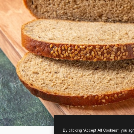
By clicking “Accept All Cookies”, you agr