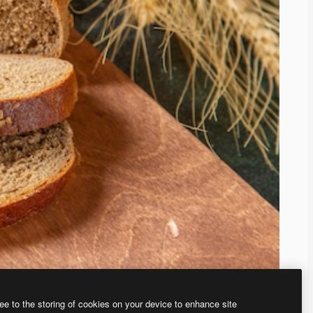
ee to the storing of cookies on your device to enhance site