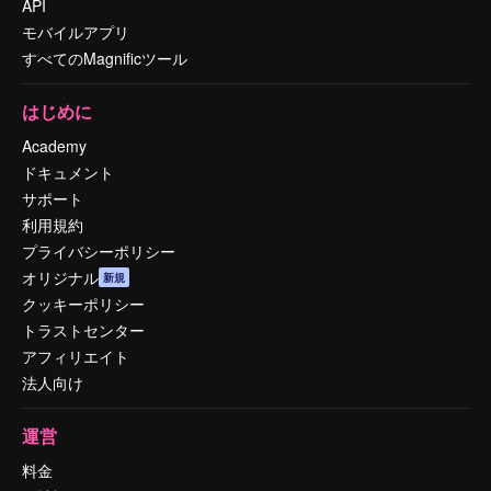
API
モバイルアプリ
すべてのMagnificツール
はじめに
Academy
ドキュメント
サポート
利用規約
プライバシーポリシー
オリジナル
新規
クッキーポリシー
トラストセンター
アフィリエイト
法人向け
運営
料金