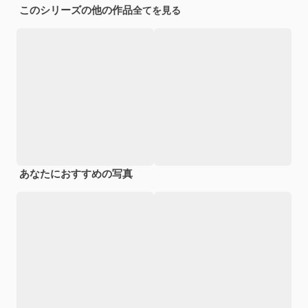
このシリーズの他の作品
全てを見る
あなたにおすすめの写真