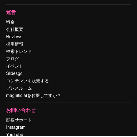
運営
料金
会社概要
Reviews
採用情報
検索トレンド
ブログ
イベント
Slidesgo
コンテンツを販売する
プレスルーム
magnific.aiをお探しですか？
お問い合わせ
顧客サポート
Instagram
YouTube