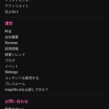
アフィリエイト
法人向け
運営
料金
会社概要
Reviews
採用情報
検索トレンド
ブログ
イベント
Slidesgo
コンテンツを販売する
プレスルーム
magnific.aiをお探しですか？
お問い合わせ
顧客サポート