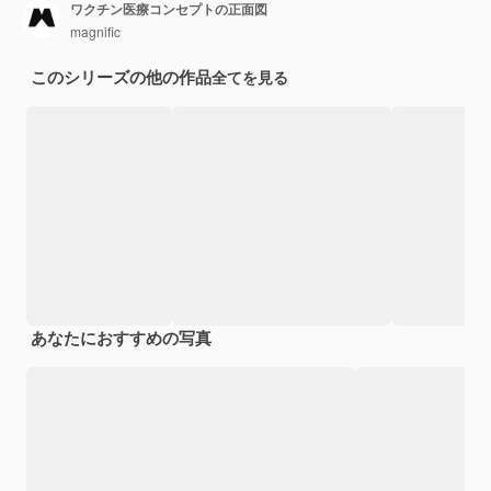
ワクチン医療コンセプトの正面図
magnific
このシリーズの他の作品
全てを見る
あなたにおすすめの写真